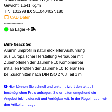
Gewicht: 1,641 Kg/m
TIN:
101298
ID: S11040402N180
CAD Daten
---------------
ab Lager
Bitte beachten
Aluminiumprofil in natur eloxierter Ausführung
aus Europäischer Herstellung Verbaubar mit
Zubehörteilen der Baureihe 10 Kombinierbar
mit allen Profilen der Baureihe 10 Toleranzen
bei Zuschnitten nach DIN ISO 2768 Teil 1 m
Hier können Sie schnell und unkompliziert den aktuell
bestmöglichen Preis anfragen. Sie erhalten umgehend ein
Angebot inkl. Lieferzeit und Verfügbarkeit. In der Regel haben wir
den Artikel am Lager.