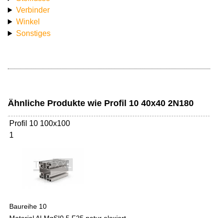
Verbinder
Winkel
Sonstiges
Ähnliche Produkte wie Profil 10 40x40 2N180
Profil 10 100x100
1
Baureihe 10