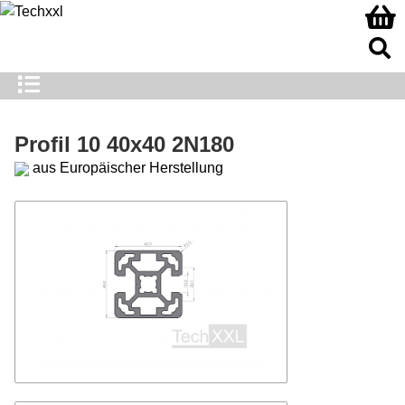
Profil 10 40x40 2N180
aus Europäischer Herstellung