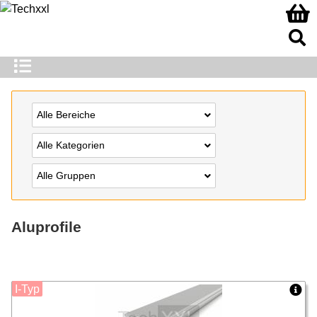
Alle Bereiche
Alle Kategorien
Alle Gruppen
Aluprofile
I-Typ