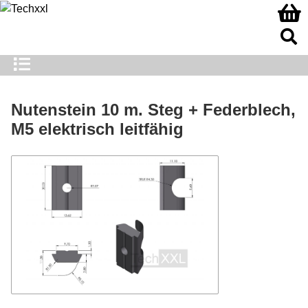
Nutenstein 10 m. Steg + Federblech,
M5 elektrisch leitfähig