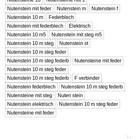
Nutenstein mit feder
Nutenstein m
Nutenstein f
Nutenstein 10 m
Federblech
Nutenstein mit federblech
Elektrisch
Nutenstein 10 m5
Nutenstein mit steg m5
Nutenstein 10 m steg
Nutenstein st
Nutenstein 10 m steg feder
Nutenstein 10 m steg federb
Nutensteine mit feder
Nutenstein 10 m steg feder
Nutenstein 10 m steg federb
F verbinder
Nutenstein federblech
Nutenstein 10 m steg federb
Nutensteine mit steg
Nuten stein
Nutenstein elektrisch
Nutenstein 10 m steg feder
Nutensteine mit feder