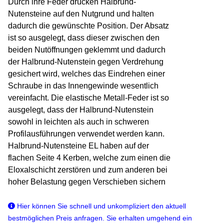
Durch ihre Feder drücken Halbrund-
Nutensteine auf den Nutgrund und halten
dadurch die gewünschte Position. Der Absatz
ist so ausgelegt, dass dieser zwischen den
beiden Nutöffnungen geklemmt und dadurch
der Halbrund-Nutenstein gegen Verdrehung
gesichert wird, welches das Eindrehen einer
Schraube in das Innengewinde wesentlich
vereinfacht. Die elastische Metall-Feder ist so
ausgelegt, dass der Halbrund-Nutenstein
sowohl in leichten als auch in schweren
Profilausführungen verwendet werden kann.
Halbrund-Nutensteine EL haben auf der
flachen Seite 4 Kerben, welche zum einen die
Eloxalschicht zerstören und zum anderen bei
hoher Belastung gegen Verschieben sichern
Hier können Sie schnell und unkompliziert den aktuell
bestmöglichen Preis anfragen. Sie erhalten umgehend ein