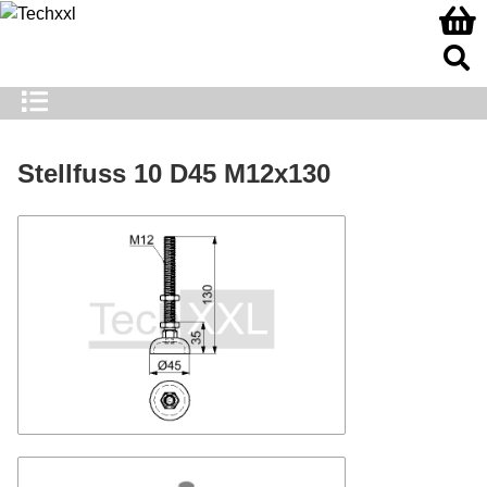
Stellfuss 10 D45 M12x130