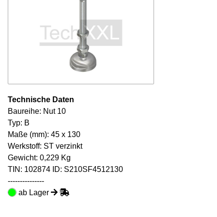
Technische Daten
Baureihe: Nut 10
Typ: B
Maße (mm): 45 x 130
Werkstoff: ST verzinkt
Gewicht: 0,229 Kg
TIN:
102874
ID: S210SF4512130
---------------
ab Lager