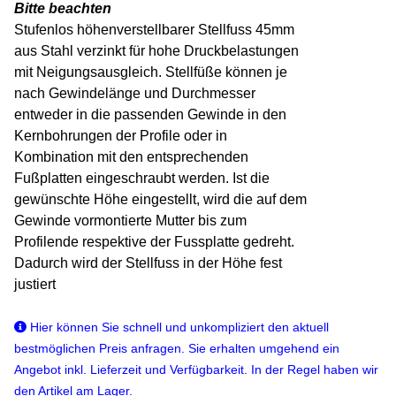
Bitte beachten
Stufenlos höhenverstellbarer Stellfuss 45mm
aus Stahl verzinkt für hohe Druckbelastungen
mit Neigungsausgleich. Stellfüße können je
nach Gewindelänge und Durchmesser
entweder in die passenden Gewinde in den
Kernbohrungen der Profile oder in
Kombination mit den entsprechenden
Fußplatten eingeschraubt werden. Ist die
gewünschte Höhe eingestellt, wird die auf dem
Gewinde vormontierte Mutter bis zum
Profilende respektive der Fussplatte gedreht.
Dadurch wird der Stellfuss in der Höhe fest
justiert
Hier können Sie schnell und unkompliziert den aktuell
bestmöglichen Preis anfragen. Sie erhalten umgehend ein
Angebot inkl. Lieferzeit und Verfügbarkeit. In der Regel haben wir
den Artikel am Lager.