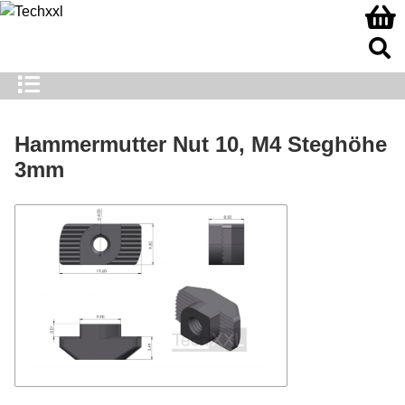
Hammermutter Nut 10, M4 Steghöhe
3mm