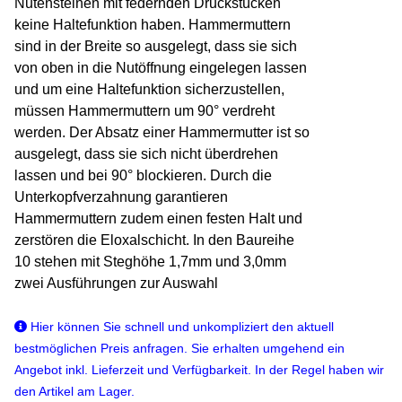
Nutensteinen mit federnden Druckstücken
keine Haltefunktion haben. Hammermuttern
sind in der Breite so ausgelegt, dass sie sich
von oben in die Nutöffnung eingelegen lassen
und um eine Haltefunktion sicherzustellen,
müssen Hammermuttern um 90° verdreht
werden. Der Absatz einer Hammermutter ist so
ausgelegt, dass sie sich nicht überdrehen
lassen und bei 90° blockieren. Durch die
Unterkopfverzahnung garantieren
Hammermuttern zudem einen festen Halt und
zerstören die Eloxalschicht. In den Baureihe
10 stehen mit Steghöhe 1,7mm und 3,0mm
zwei Ausführungen zur Auswahl
Hier können Sie schnell und unkompliziert den aktuell
bestmöglichen Preis anfragen. Sie erhalten umgehend ein
Angebot inkl. Lieferzeit und Verfügbarkeit. In der Regel haben wir
den Artikel am Lager.