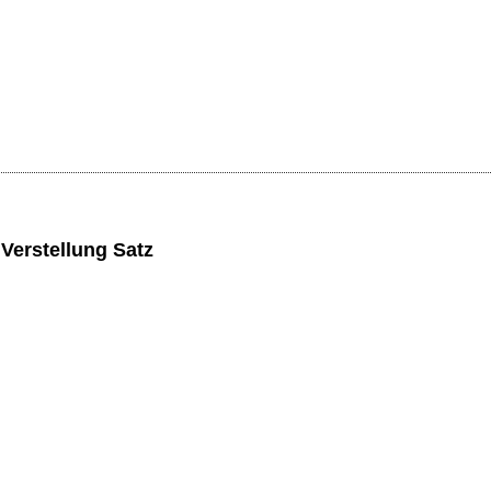
Verstellung Satz