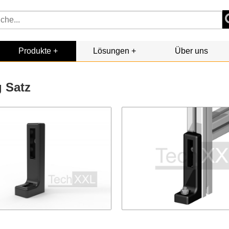
Produkte
Lösungen
Über uns
g Satz