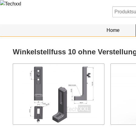
Home
Winkelstellfuss 10 ohne Verstellun