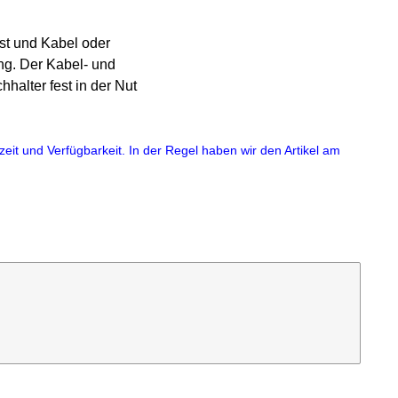
st und Kabel oder
g. Der Kabel- und
halter fest in der Nut
eit und Verfügbarkeit. In der Regel haben wir den Artikel am