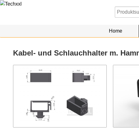
Home
Kabel- und Schlauchhalter m. Ham