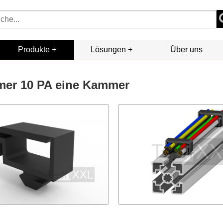
Produkte
Lösungen
Über uns
mer 10 PA eine Kammer