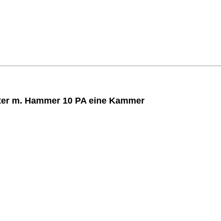
lter m. Hammer 10 PA eine Kammer