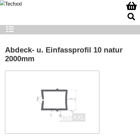
Abdeck- u. Einfassprofil 10 natur
2000mm