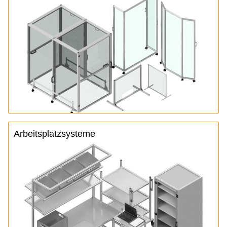
Arbeitsplatzsysteme