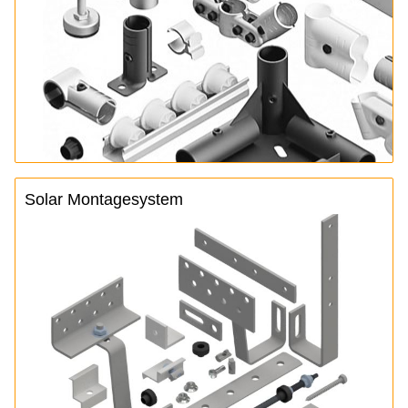
Solar Montagesystem