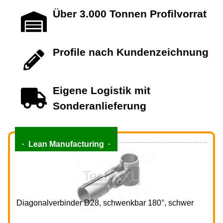
Über 3.000 Tonnen Profilvorrat
Profile nach Kundenzeichnung
Eigene Logistik mit
Sonderanlieferung
· Lean Manufacturing ·
Diagonalverbinder D28, schwenkbar 180°, schwer