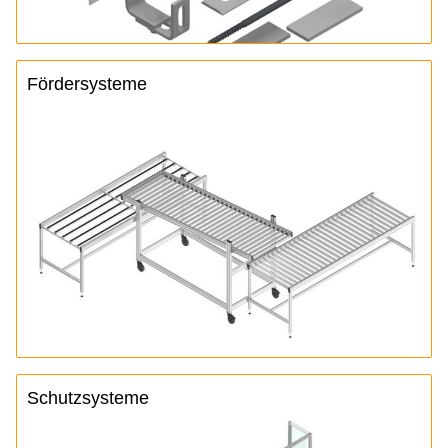
Fördersysteme
Schutzsysteme