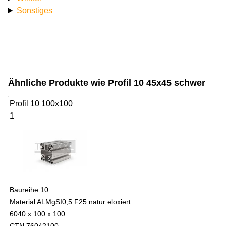
Sonstiges
Ähnliche Produkte wie Profil 10 45x45 schwer
Profil 10 100x100
1
Baureihe 10
Material ALMgSI0,5 F25 natur eloxiert
6040 x 100 x 100