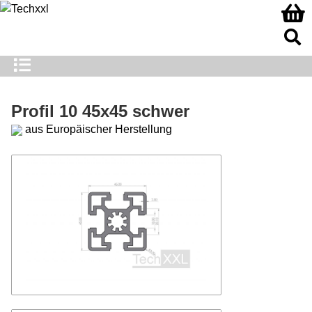
Profil 10 45x45 schwer
aus Europäischer Herstellung