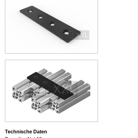
Technische Daten