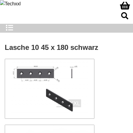
Lasche 10 45 x 180 schwarz