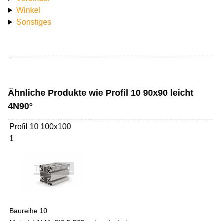
Winkel
Sonstiges
Ähnliche Produkte wie Profil 10 90x90 leicht
4N90°
Profil 10 100x100
1
Baureihe 10