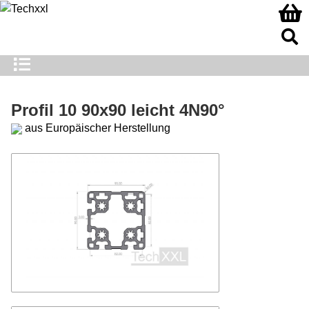
Profil 10 90x90 leicht 4N90°
aus Europäischer Herstellung