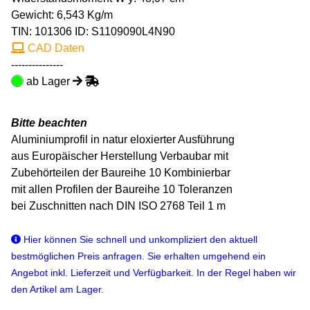
Gewicht: 6,543 Kg/m
TIN:
101306
ID: S1109090L4N90
CAD Daten
---------------
ab Lager
Bitte beachten
Aluminiumprofil in natur eloxierter Ausführung
aus Europäischer Herstellung Verbaubar mit
Zubehörteilen der Baureihe 10 Kombinierbar
mit allen Profilen der Baureihe 10 Toleranzen
bei Zuschnitten nach DIN ISO 2768 Teil 1 m
Hier können Sie schnell und unkompliziert den aktuell
bestmöglichen Preis anfragen. Sie erhalten umgehend ein
Angebot inkl. Lieferzeit und Verfügbarkeit. In der Regel haben wir
den Artikel am Lager.