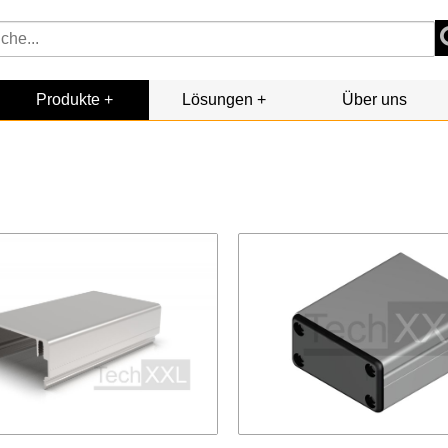
Produkte
Lösungen
Über uns