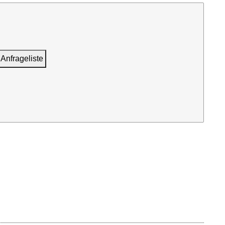
 Anfrageliste