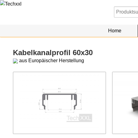
Home
Kabelkanalprofil 60x30
aus Europäischer Herstellung