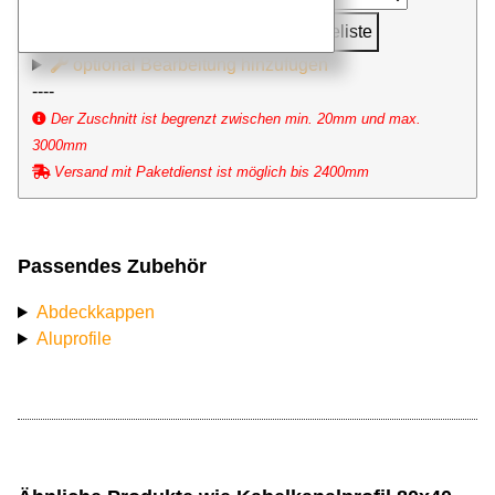
in Anfrageliste
optional Bearbeitung hinzufügen
----
Der Zuschnitt ist begrenzt zwischen min. 20mm und max.
3000mm
Versand mit Paketdienst ist möglich bis 2400mm
Passendes Zubehör
Abdeckkappen
Aluprofile