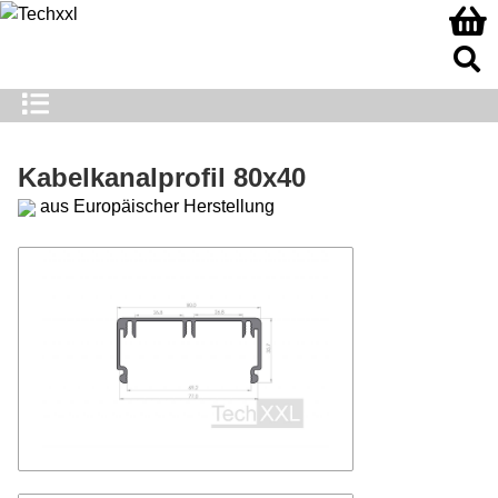
Kabelkanalprofil 80x40
aus Europäischer Herstellung