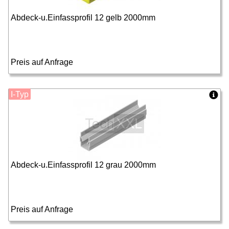
Abdeck-u.Einfassprofil 12 gelb 2000mm
Preis auf Anfrage
I-Typ
Abdeck-u.Einfassprofil 12 grau 2000mm
Preis auf Anfrage