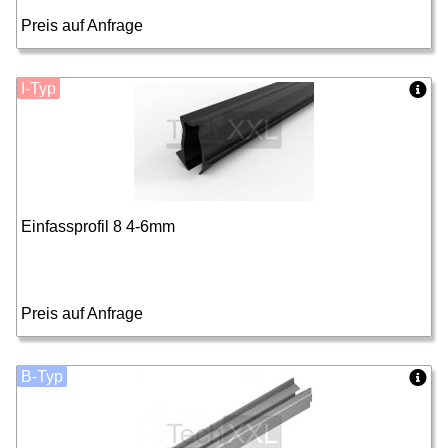
Preis auf Anfrage
I-Typ
Einfassprofil 8 4-6mm
Preis auf Anfrage
B-Typ