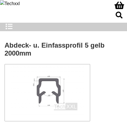
Abdeck- u. Einfassprofil 5 gelb
2000mm