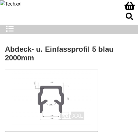
Abdeck- u. Einfassprofil 5 blau
2000mm