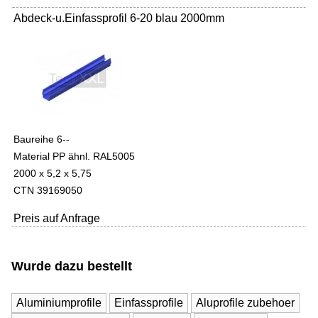
Abdeck-u.Einfassprofil 6-20 blau 2000mm
Baureihe 6--
Material PP ähnl. RAL5005
2000 x 5,2 x 5,75
CTN 39169050
Preis auf Anfrage
Wurde dazu bestellt
Aluminiumprofile
Einfassprofile
Aluprofile zubehoer