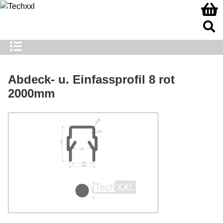
Abdeck- u. Einfassprofil 8 rot
2000mm