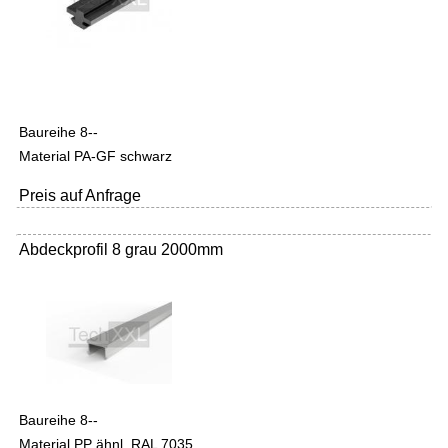
Baureihe 8--
Material PA-GF schwarz
Preis auf Anfrage
Abdeckprofil 8 grau 2000mm
Baureihe 8--
Material PP ähnl. RAL 7035