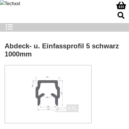
Abdeck- u. Einfassprofil 5 schwarz
1000mm