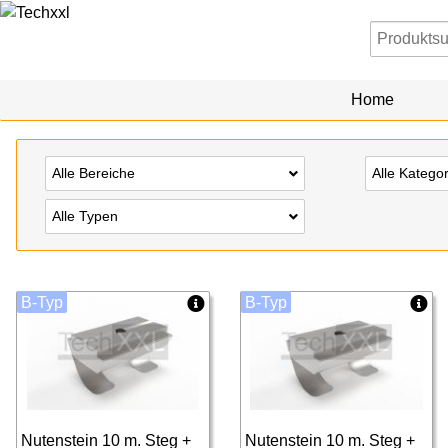
Home
Alle Bereiche
Alle Katego
Alle Typen
B-Typ
B-Typ
Nutenstein 10 m. Steg +
Nutenstein 10 m. Steg +