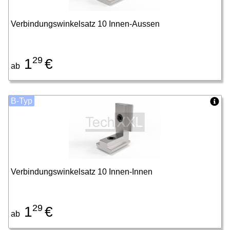
Verbindungswinkelsatz 10 Innen-Aussen
29
1
€
ab
B-Typ
Verbindungswinkelsatz 10 Innen-Innen
29
1
€
ab