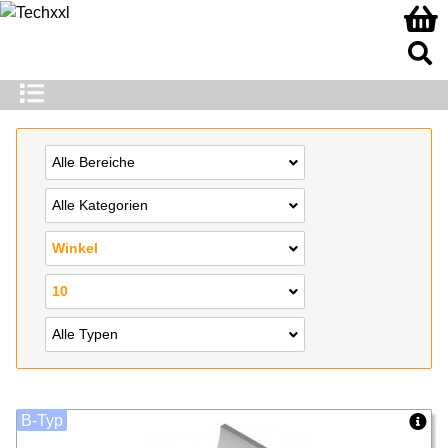
Alle Bereiche
Alle Kategorien
Winkel
10
Alle Typen
B-Typ