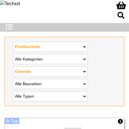
Profiltechnik
Alle Kategorien
Gelenke
Alle Baureihen
Alle Typen
B-Typ