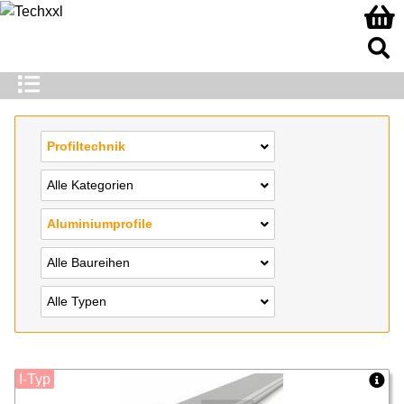
Profiltechnik
Alle Kategorien
Aluminiumprofile
Alle Baureihen
Alle Typen
I-Typ