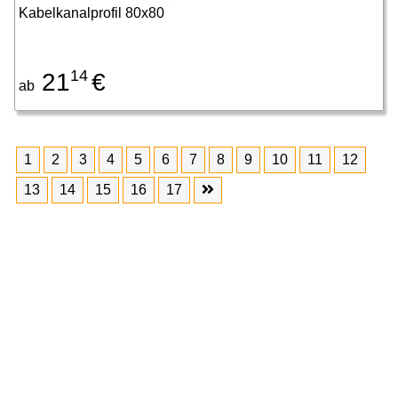
Kabelkanalprofil 80x80
14
21
€
ab
1
2
3
4
5
6
7
8
9
10
11
12
13
14
15
16
17