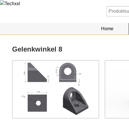
Home
Gelenkwinkel 8