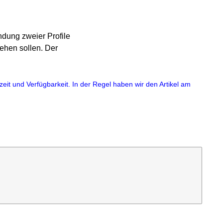
ndung zweier Profile
ehen sollen. Der
eit und Verfügbarkeit. In der Regel haben wir den Artikel am