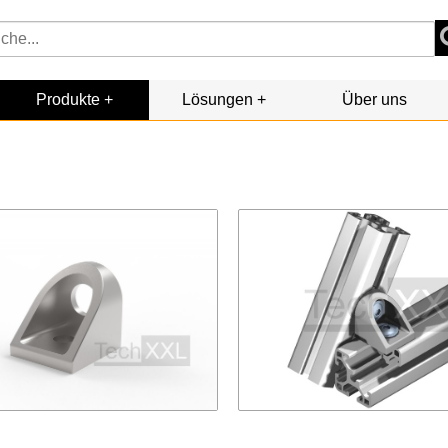
Produkte
Lösungen
Über uns