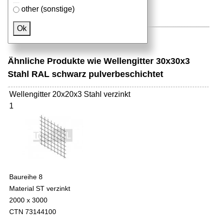
other (sonstige)
Ok
Ähnliche Produkte wie Wellengitter 30x30x3
Stahl RAL schwarz pulverbeschichtet
Wellengitter 20x20x3 Stahl verzinkt
1
Baureihe 8
Material ST verzinkt
2000 x 3000
CTN 73144100