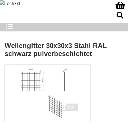
Wellengitter 30x30x3 Stahl RAL
schwarz pulverbeschichtet