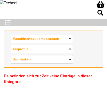
Maschinenbaukomponenten
Aluprofile
Dachhaken
Es befinden sich zur Zeit keine Einträge in dieser
Kategorie