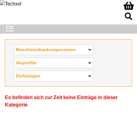
Maschinenbaukomponenten
Aluprofile
Dichtungen
Es befinden sich zur Zeit keine Einträge in dieser
Kategorie