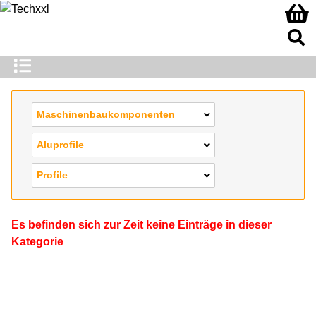
Maschinenbaukomponenten
Aluprofile
Profile
Es befinden sich zur Zeit keine Einträge in dieser
Kategorie