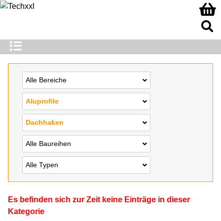
Alle Bereiche
Aluprofile
Dachhaken
Alle Baureihen
Alle Typen
Es befinden sich zur Zeit keine Einträge in dieser
Kategorie