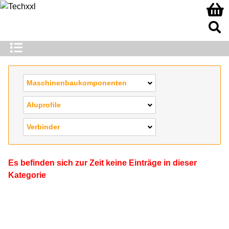
Maschinenbaukomponenten
Aluprofile
Verbinder
Es befinden sich zur Zeit keine Einträge in dieser
Kategorie