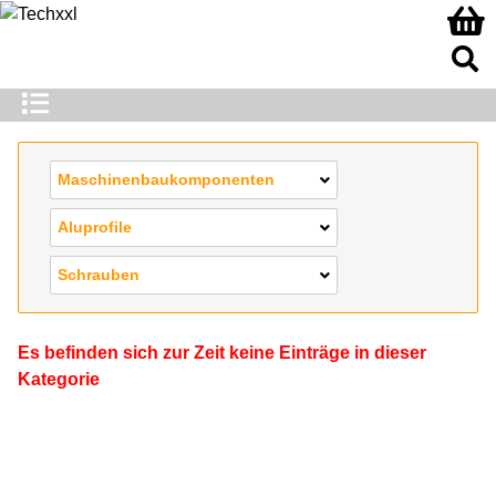
Maschinenbaukomponenten
Aluprofile
Schrauben
Es befinden sich zur Zeit keine Einträge in dieser
Kategorie