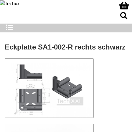
Eckplatte SA1-002-R rechts schwarz