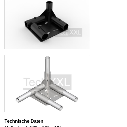
Technische Daten