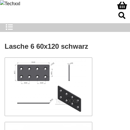
Lasche 6 60x120 schwarz