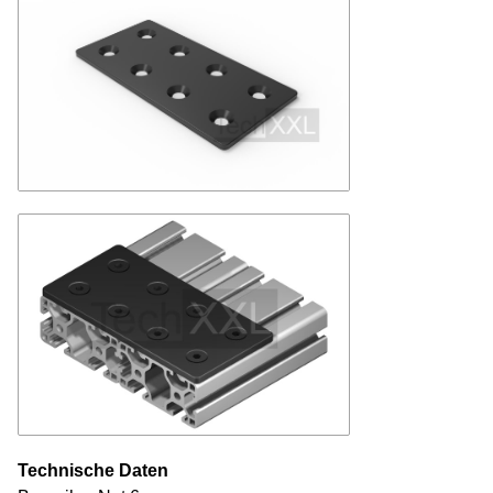
Technische Daten