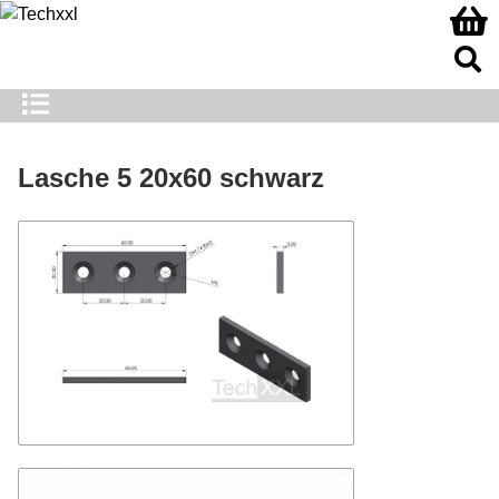
Lasche 5 20x60 schwarz