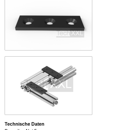
Technische Daten