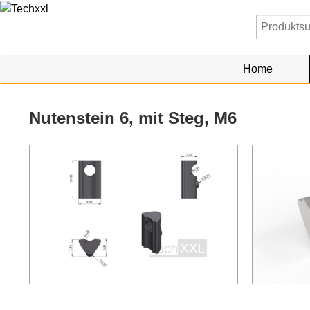
Home
Nutenstein 6, mit Steg, M6