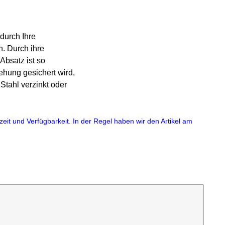
durch Ihre
n. Durch ihre
Absatz ist so
hung gesichert wird,
tahl verzinkt oder
eit und Verfügbarkeit. In der Regel haben wir den Artikel am