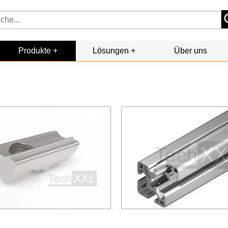
Produkte
Lösungen
Über uns