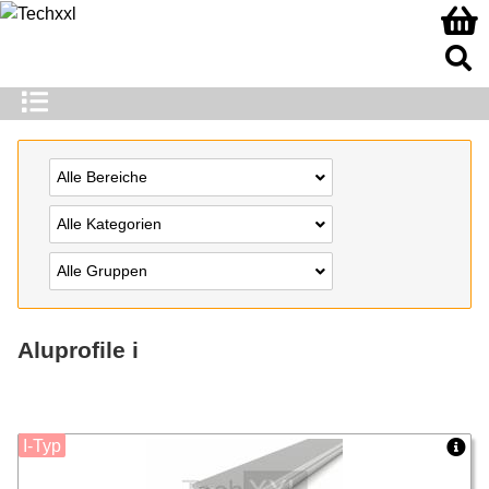
Alle Bereiche
Alle Kategorien
Alle Gruppen
Aluprofile i
I-Typ