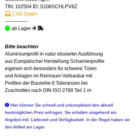
TIN:
102504
ID: S106SCHLPV6Z
CAD Daten
---------------
ab Lager
Bitte beachten
Aluminiumprofil in natur eloxierter Ausführung
aus Europäischer Herstellung Scharnierprofile
eigenen sich besonders für schwere Türen
und Anlagen im Reinraum Verbaubar mit
Profilen der Baureihe 6 Toleranzen bei
Zuschnitten nach DIN ISO 2768 Teil 1 m
Hier können Sie schnell und unkompliziert den aktuell
bestmöglichen Preis anfragen. Sie erhalten umgehend ein
Angebot inkl. Lieferzeit und Verfügbarkeit. In der Regel haben wir
den Artikel am Lager.