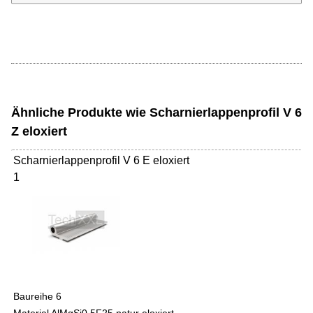
Ähnliche Produkte wie Scharnierlappenprofil V 6
Z eloxiert
Scharnierlappenprofil V 6 E eloxiert
1
Baureihe 6