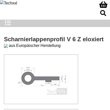
Scharnierlappenprofil V 6 Z eloxiert
aus Europäischer Herstellung