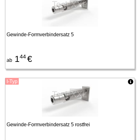
Gewinde-Formverbindersatz 5
44
1
€
ab
I-Typ
Gewinde-Formverbindersatz 5 rostfrei