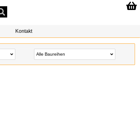
Kontakt
Alle Baureihen