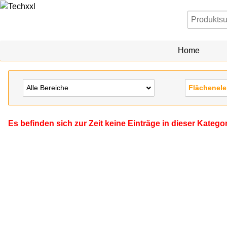
Home
Alle Bereiche
Flächenel
Es befinden sich zur Zeit keine Einträge in dieser Katego