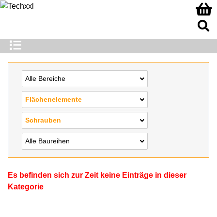
Alle Bereiche
Flächenelemente
Schrauben
Alle Baureihen
Es befinden sich zur Zeit keine Einträge in dieser
Kategorie