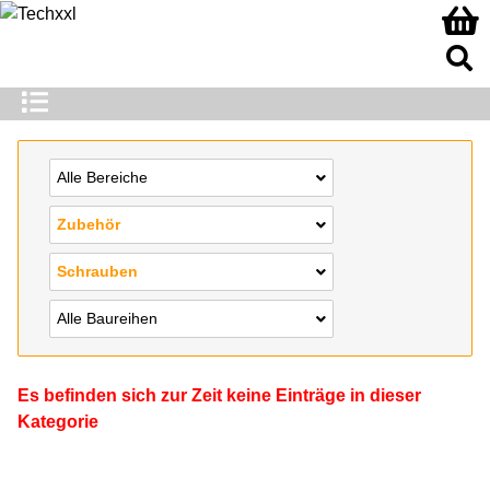
Alle Bereiche
Zubehör
Schrauben
Alle Baureihen
Es befinden sich zur Zeit keine Einträge in dieser
Kategorie