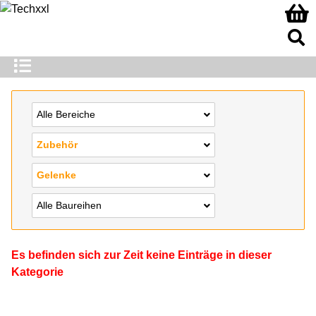
Alle Bereiche
Zubehör
Gelenke
Alle Baureihen
Es befinden sich zur Zeit keine Einträge in dieser
Kategorie