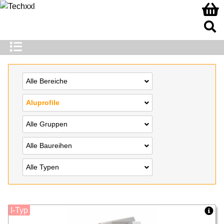
Alle Bereiche
Aluprofile
Alle Gruppen
Alle Baureihen
Alle Typen
I-Typ