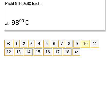
Profil 8 160x80 leicht
99
98
€
ab
1
2
3
4
5
6
7
8
9
10
11
12
13
14
15
16
17
18