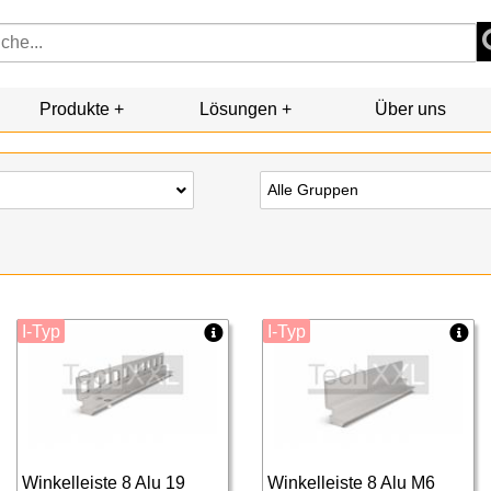
Produkte
Lösungen
Über uns
Alle Gruppen
I-Typ
I-Typ
Winkelleiste 8 Alu 19
Winkelleiste 8 Alu M6