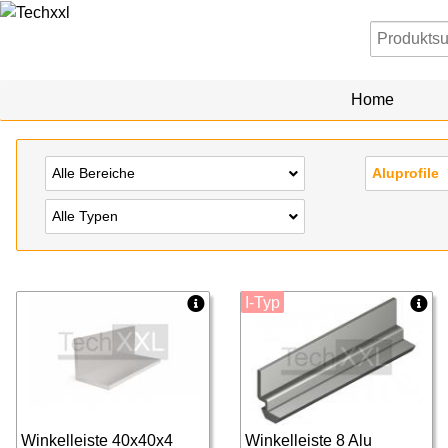
Home
Alle Bereiche
Aluprofile
Alle Typen
I-Typ
Winkelleiste 40x40x4
Winkelleiste 8 Alu