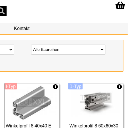
Kontakt
Alle Baureihen
I-Typ
B-Typ
Winkelprofil 8 40x40 E
Winkelprofil 8 60x60x30