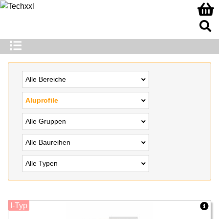
Alle Bereiche
Aluprofile
Alle Gruppen
Alle Baureihen
Alle Typen
I-Typ