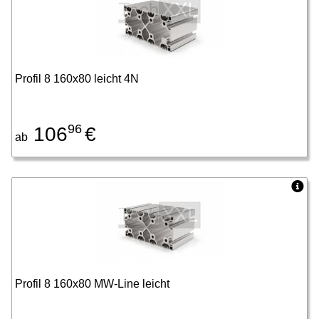
Profil 8 160x80 leicht 4N
96
106
€
ab
Profil 8 160x80 MW-Line leicht