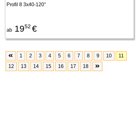
Profil 8 3x40-120°
52
19
€
ab
1
2
3
4
5
6
7
8
9
10
11
12
13
14
15
16
17
18