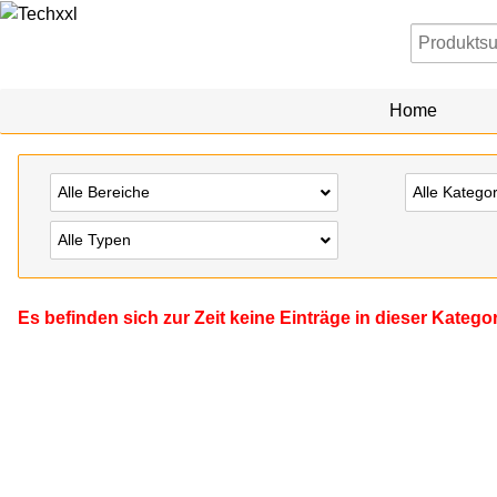
Home
Alle Bereiche
Alle Katego
Alle Typen
Es befinden sich zur Zeit keine Einträge in dieser Katego