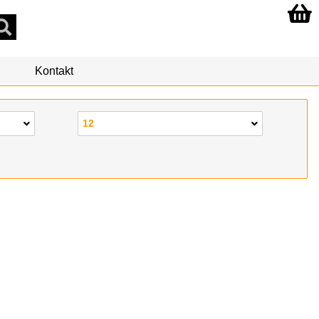
Kontakt
12