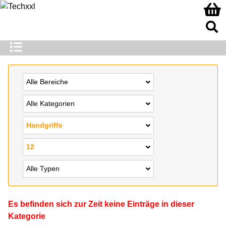
Alle Bereiche
Alle Kategorien
Handgriffe
12
Alle Typen
Es befinden sich zur Zeit keine Einträge in dieser
Kategorie