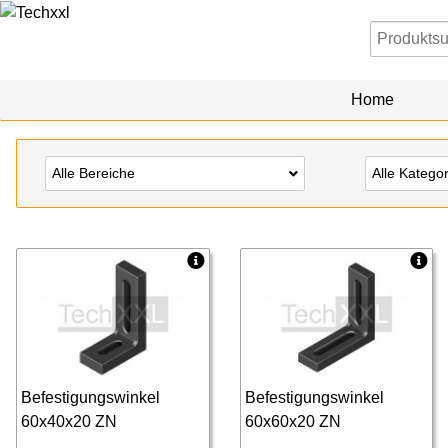
Home
Alle Bereiche
Alle Katego
Befestigungswinkel
Befestigungswinkel
60x40x20 ZN
60x60x20 ZN