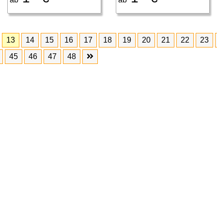
13
14
15
16
17
18
19
20
21
22
23
45
46
47
48