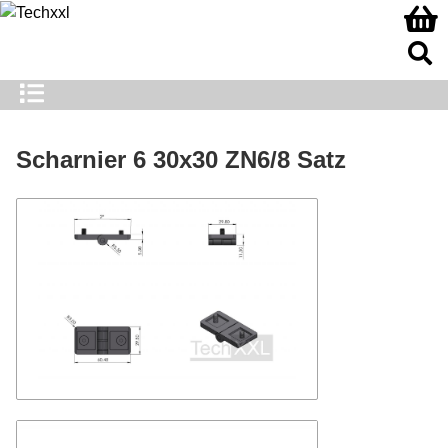
Scharnier 6 30x30 ZN6/8 Satz