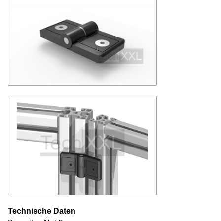
Technische Daten