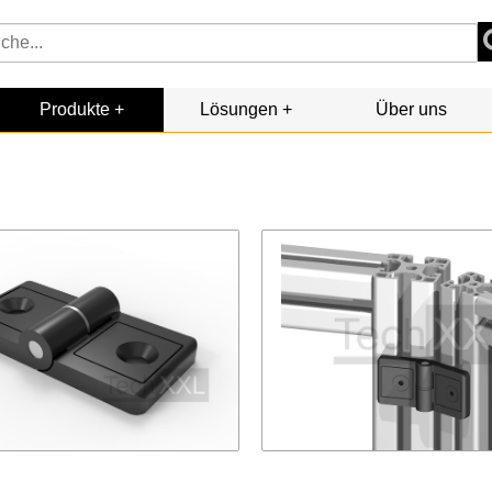
Produkte
Lösungen
Über uns