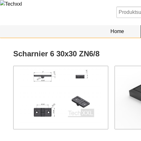
Home
Scharnier 6 30x30 ZN6/8